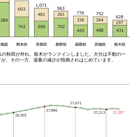
0位の秋田が外れ、栃木がランクインしました。大分は不動の一
すが、その一方、湯量の減少が指摘されはじめています。