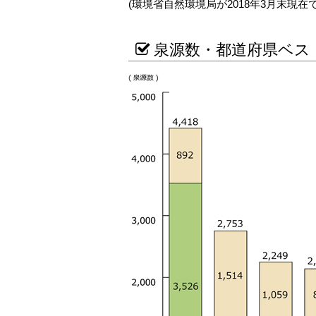
(環境省自然環境局が2018年3月末現在
泉源数・都道府県ベスト