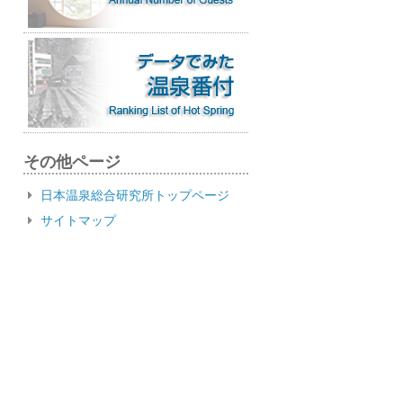
その他ページ
日本温泉総合研究所トップページ
サイトマップ