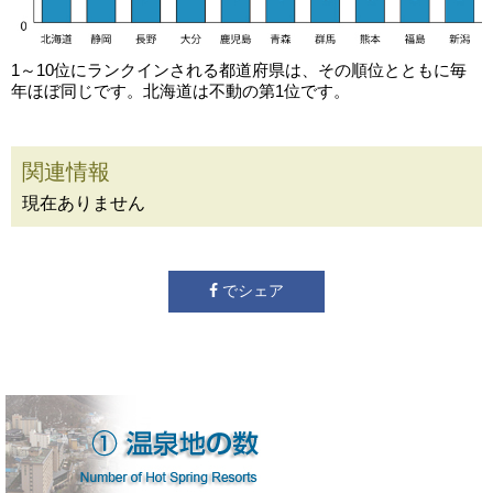
1～10位にランクインされる都道府県は、その順位とともに毎
年ほぼ同じです。北海道は不動の第1位です。
関連情報
現在ありません
でシェア