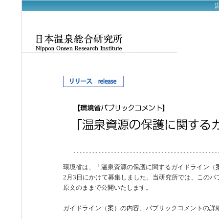
環境省は、「温泉資源の保護に関するガイドライン（案
2月3日にかけて募集しました。当研究所では、このパ
原文のままで公開いたします。
ガイドライン（案）の内容、パブリックコメントの詳